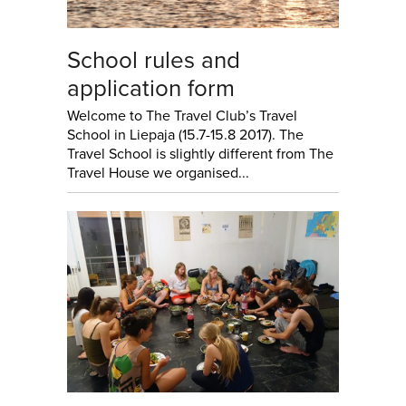
School rules and
application form
Welcome to The Travel Club’s Travel
School in Liepaja (15.7-15.8 2017). The
Travel School is slightly different from The
Travel House we organised...