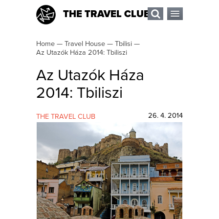
THE TRAVEL CLUB
Home
—
Travel House
—
Tbilisi
—
Az Utazók Háza 2014: Tbiliszi
Az Utazók Háza
2014: Tbiliszi
26. 4. 2014
THE TRAVEL CLUB