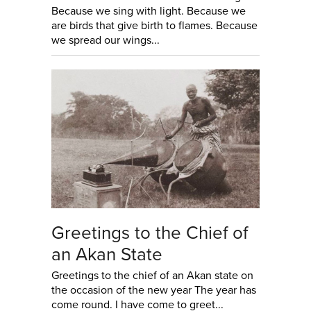
Because we sing with light. Because we
are birds that give birth to flames. Because
we spread our wings...
Greetings to the Chief of
an Akan State
Greetings to the chief of an Akan state on
the occasion of the new year The year has
come round. I have come to greet...