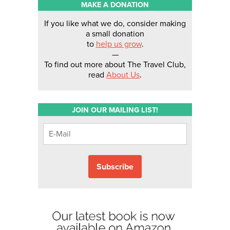
MAKE A DONATION
If you like what we do, consider making
a small donation
to
help us grow
.
—
To find out more about The Travel Club,
read
About Us
.
JOIN OUR MAILING LIST!