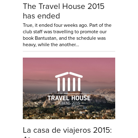
The Travel House 2015
has ended
True, it ended four weeks ago. Part of the
club staff was travelling to promote our
book Bantustan, and the schedule was
heavy, while the another...
La casa de viajeros 2015: