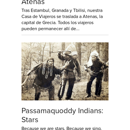
Atenas
Tras Estambul, Granada y Tbilisi, nuestra
Casa de Viajeros se traslada a Atenas, la
capital de Grecia. Todos los viajeros
pueden permanecer allí de...
Passamaquoddy Indians:
Stars
Because we are stars. Because we sing.