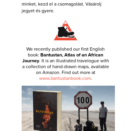
minket, kezd el a csomagolást. Vásárolj
jegyet és gyere.
We recently published our first English
book:
Bantustan, Atlas of an African
Journey
. It is an illustrated travelogue with
a collection of hand-drawn maps, available
on Amazon. Find out more at
www.bantustanbook.com
.