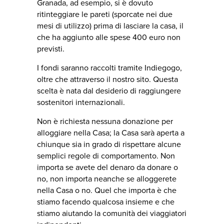
Granada, ad esempio, si è dovuto
ritinteggiare le pareti (sporcate nei due
mesi di utilizzo) prima di lasciare la casa, il
che ha aggiunto alle spese 400 euro non
previsti.
I fondi saranno raccolti tramite Indiegogo,
oltre che attraverso il nostro sito. Questa
scelta è nata dal desiderio di raggiungere
sostenitori internazionali.
Non è richiesta nessuna donazione per
alloggiare nella Casa; la Casa sarà aperta a
chiunque sia in grado di rispettare alcune
semplici regole di comportamento. Non
importa se avete del denaro da donare o
no, non importa neanche se alloggerete
nella Casa o no. Quel che importa è che
stiamo facendo qualcosa insieme e che
stiamo aiutando la comunità dei viaggiatori