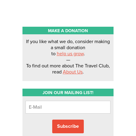
MAKE A DONATION
If you like what we do, consider making
a small donation
to
help us grow
.
—
To find out more about The Travel Club,
read
About Us
.
JOIN OUR MAILING LIST!