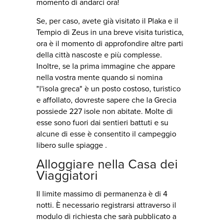
momento di andarci ora!
Se, per caso, avete già visitato il Plaka e il
Tempio di Zeus in una breve visita turistica,
ora è il momento di approfondire altre parti
della città nascoste e più complesse.
Inoltre, se la prima immagine che appare
nella vostra mente quando si nomina
"l'isola greca" è un posto costoso, turistico
e affollato, dovreste sapere che la Grecia
possiede 227 isole non abitate. Molte di
esse sono fuori dai sentieri battuti e su
alcune di esse è consentito il campeggio
libero sulle spiagge .
Alloggiare nella Casa dei
Viaggiatori
Il limite massimo di permanenza è di 4
notti. È necessario registrarsi attraverso il
modulo di richiesta che sarà pubblicato a