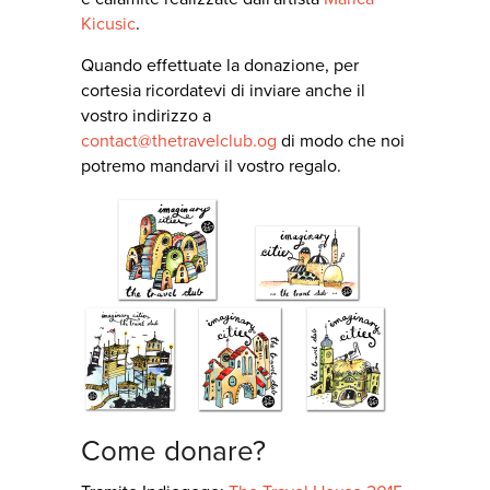
Kicusic
.
Quando effettuate la donazione, per
cortesia ricordatevi di inviare anche il
vostro indirizzo a
contact@thetravelclub.og
di modo che noi
potremo mandarvi il vostro regalo.
Come donare?