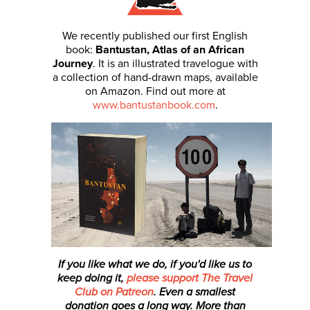
We recently published our first English
book:
Bantustan, Atlas of an African
Journey
. It is an illustrated travelogue with
a collection of hand-drawn maps, available
on Amazon. Find out more at
www.bantustanbook.com
.
If you like what we do, if you'd like us to
keep doing it,
please support The Travel
Club on Patreon
. Even a smallest
donation
goes a long way. More than