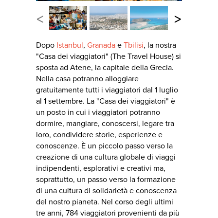
<
>
Dopo
Istanbul
,
Granada
e
Tbilisi
, la nostra
"Casa dei viaggiatori" (The Travel House) si
sposta ad Atene, la capitale della Grecia.
Nella casa potranno alloggiare
gratuitamente tutti i viaggiatori dal 1 luglio
al 1 settembre. La "Casa dei viaggiatori" è
un posto in cui i viaggiatori potranno
dormire, mangiare, conoscersi, legare tra
loro, condividere storie, esperienze e
conoscenze. È un piccolo passo verso la
creazione di una cultura globale di viaggi
indipendenti, esplorativi e creativi ma,
soprattutto, un passo verso la formazione
di una cultura di solidarietà e conoscenza
del nostro pianeta. Nel corso degli ultimi
tre anni, 784 viaggiatori provenienti da più