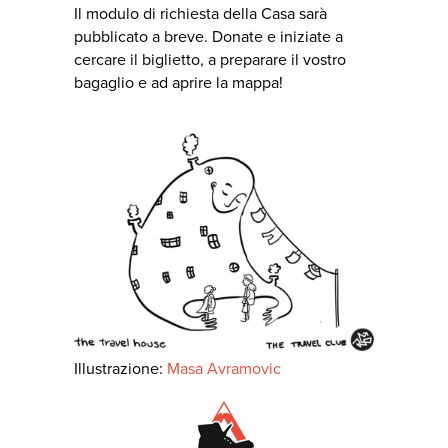
Il modulo di richiesta della Casa sarà
pubblicato a breve. Donate e iniziate a
cercare il biglietto, a preparare il vostro
bagaglio e ad aprire la mappa!
Illustrazione:
Masa Avramovic