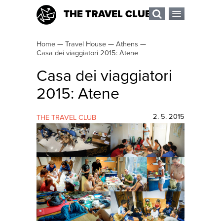
THE TRAVEL CLUB
Home
—
Travel House
—
Athens
—
Casa dei viaggiatori 2015: Atene
Casa dei viaggiatori
2015: Atene
2. 5. 2015
THE TRAVEL CLUB