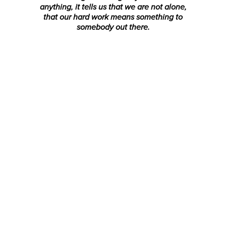
anything, it tells us that we are not alone,
that our hard work means something to
somebody out there.