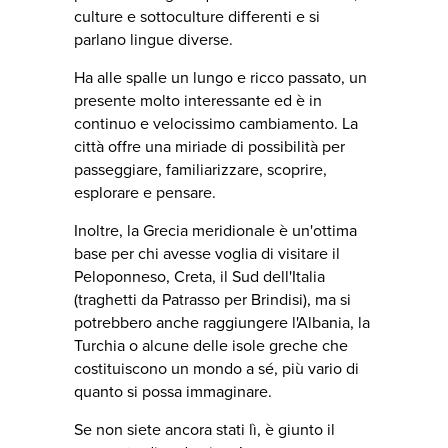
culture e sottoculture differenti e si
parlano lingue diverse.
Ha alle spalle un lungo e ricco passato, un
presente molto interessante ed è in
continuo e velocissimo cambiamento. La
città offre una miriade di possibilità per
passeggiare, familiarizzare, scoprire,
esplorare e pensare.
Inoltre, la Grecia meridionale è un'ottima
base per chi avesse voglia di visitare il
Peloponneso, Creta, il Sud dell'Italia
(traghetti da Patrasso per Brindisi), ma si
potrebbero anche raggiungere l'Albania, la
Turchia o alcune delle isole greche che
costituiscono un mondo a sé, più vario di
quanto si possa immaginare.
Se non siete ancora stati lì, è giunto il