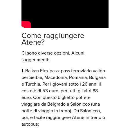
Come raggiungere
Atene?
Ci sono diverse opzioni. Alcuni
suggerimenti:
1. Balkan Flexipass: pass ferroviario valido
per Serbia, Macedonia, Romania, Bulgaria
e Turchia. Per i giovani sotto i 26 anni il
costo è di 53 euro, per tutti gli altri 88
euro. Con questo biglietto potrete
viaggiare da Belgrado a Salonicco (una
notte di viaggio in treno). Da Salonicco,
poi, è facile raggiungere Atene in treno o
autobus;