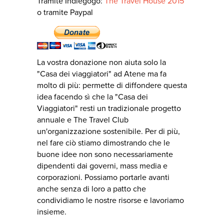
Tramite Indiegogo:
The Travel House 2015
o tramite Paypal
La vostra donazione non aiuta solo la
"Casa dei viaggiatori" ad Atene ma fa
molto di più: permette di diffondere questa
idea facendo sì che la "Casa dei
Viaggiatori" resti un tradizionale progetto
annuale e The Travel Club
un'organizzazione sostenibile. Per di più,
nel fare ciò stiamo dimostrando che le
buone idee non sono necessariamente
dipendenti dai governi, mass media e
corporazioni. Possiamo portarle avanti
anche senza di loro a patto che
condividiamo le nostre risorse e lavoriamo
insieme.