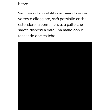
breve.
Se ci sarà disponibilità nel periodo in cui
vorreste alloggiare, sarà possibile anche
estendere la permanenza, a patto che
sarete disposti a dare una mano con le
faccende domestiche.