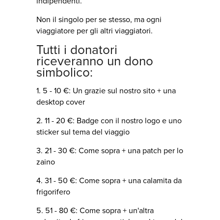
indipendenti.
Non il singolo per se stesso, ma ogni
viaggiatore per gli altri viaggiatori.
Tutti i donatori
riceveranno un dono
simbolico:
1. 5 - 10 €: Un grazie sul nostro sito + una
desktop cover
2. 11 - 20 €: Badge con il nostro logo e uno
sticker sul tema del viaggio
3. 21 - 30 €: Come sopra + una patch per lo
zaino
4. 31 - 50 €: Come sopra + una calamita da
frigorifero
5. 51 - 80 €: Come sopra + un'altra