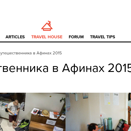
ARTICLES
TRAVEL HOUSE
FORUM
TRAVEL TIPS
утешественника в Афинах 2015
венника в Афинах 201