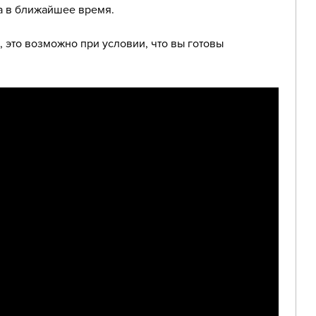
на в ближайшее время.
, это возможно при условии, что вы готовы