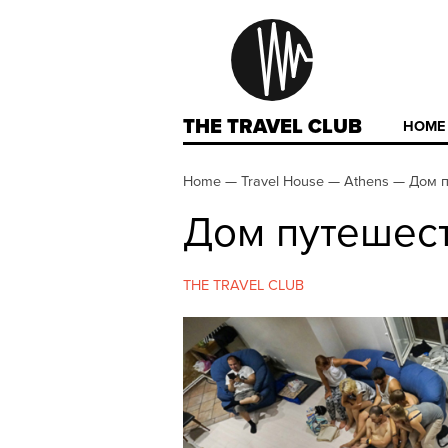
THE TRAVEL CLUB
HOME
Home
—
Travel House
—
Athens
—
Дом п
Дом путешест
THE TRAVEL CLUB