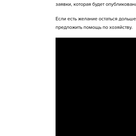
заявки, которая будет опубликова
Если есть желание остаться дольше
предложить помощь по хозяйству.