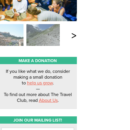
>
MAKE A DONATION
If you like what we do, consider
making a small donation
to
help us grow
.
—
To find out more about The Travel
Club, read
About Us
.
JOIN OUR MAILING LIST!